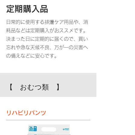
定期購入品
日常的に使用する排泄ケア用品や、消
耗品などは定期購入がおススメです。
決まった日に定期的に届くので、買い
忘れや急な天候不良、万が一の災害へ
の備えなどに安心です。
【 おむつ類 】
リハビリパンツ