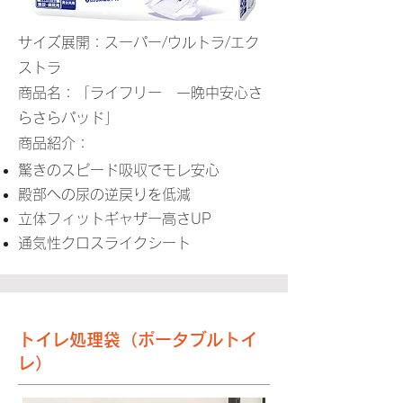
サイズ展開：スーパー/ウルトラ/エク
ストラ
商品名：「ライフリー 一晩中安心さ
らさらパッド」
商品紹介：
驚きのスピード吸収でモレ安心
殿部への尿の逆戻りを低減
立体フィットギャザー高さUP
通気性クロスライクシート
トイレ処理袋（ポータブルトイ
レ）