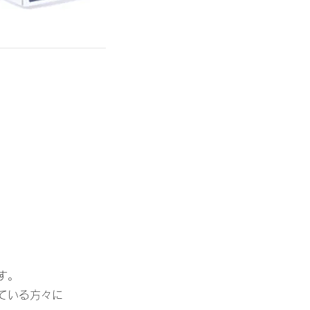
す。
ている方々に